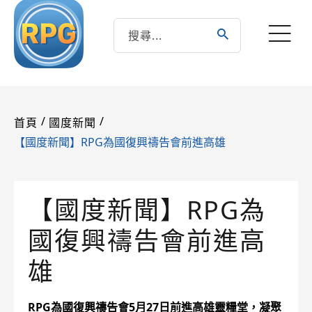
/
/
首頁
國度新聞
【國度新聞】RPG為國復興禱告會前進高雄
【國度新聞】RPG為
國復興禱告會前進高
雄
RPG為國復興禱告會5月27日前進高雄靈糧堂，凝聚