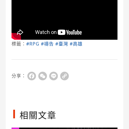
標籤：
#RPG
#禱告
#臺灣
#高雄
分享：
Facebook
WeChat
Line
Copy
Link
相關文章