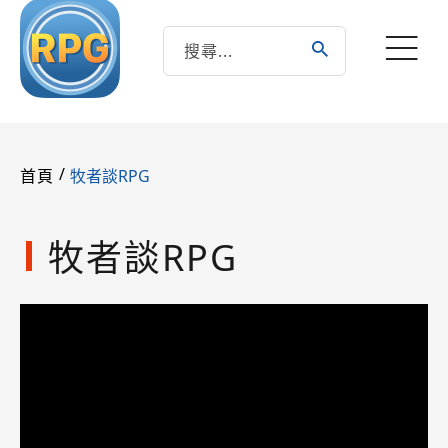
/
牧者談RPG
首頁
牧者談RPG