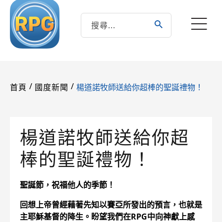
/
/
楊道諾牧師送給你超棒的聖誕禮物！
首頁
國度新聞
楊道諾牧師送給你超
棒的聖誕禮物！
聖誕節，祝福他人的季節！
回想上帝曾經藉著先知以賽亞所發出的預言，也就是
主耶穌基督的降生。盼望我們在RPG中向神獻上感