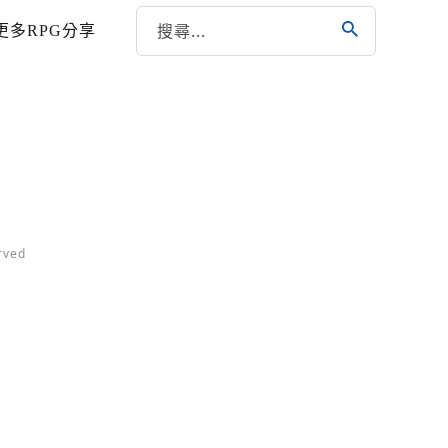
更多RPG分享
ved