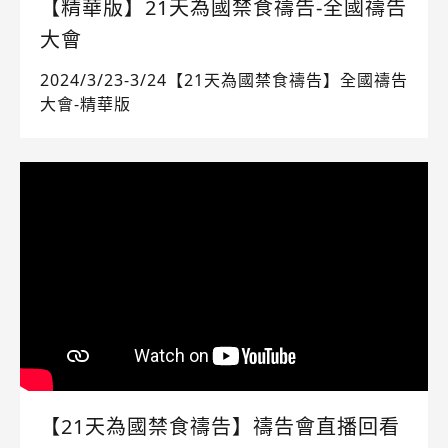
【精華版】21天為國禁食禱告-全國禱告
大會
2024/3/23-3/24【21天為國禁食禱告】全國禱告
大會-精華版
【21天為國禁食禱告】禱告會直播回看