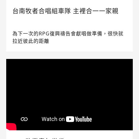
台南牧者合唱組車隊 主裡合一一家親
為下一次的RPG復興禱告會獻唱做準備，很快就
拉近彼此的距離