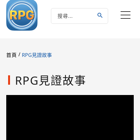
/
RPG見證故事
首頁
RPG見證故事