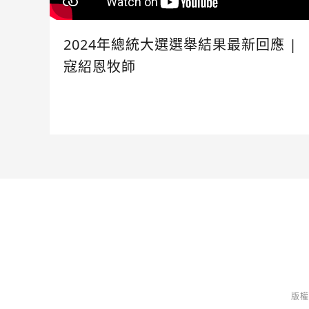
2024年總統大選選舉結果最新回應 |
寇紹恩牧師
版權