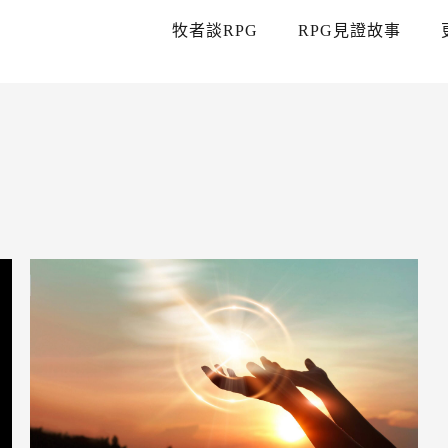
牧者談RPG
RPG見證故事