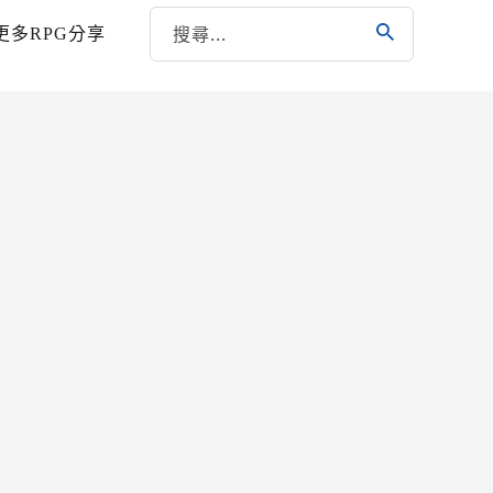
更多RPG分享