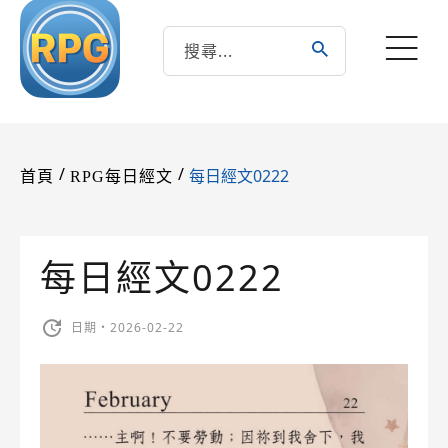
/
/
每日經文0222
首頁
RPG每日經文
每日經文0222
日期・2026-02-22