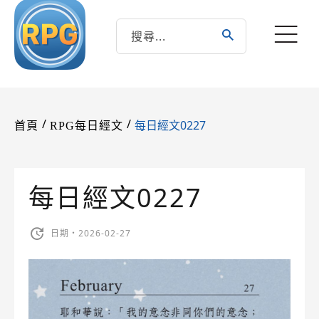
/
/
每日經文0227
首頁
RPG每日經文
每日經文0227
日期・2026-02-27