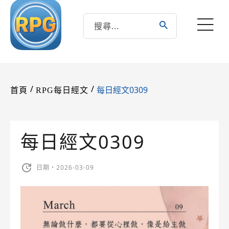
/
/
每日經文0309
首頁
RPG每日經文
每日經文0309
日期・2026-03-09