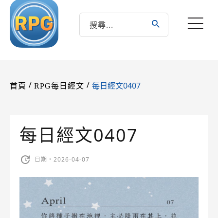
/
/
每日經文0407
首頁
RPG每日經文
每日經文0407
日期・2026-04-07