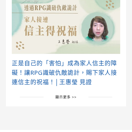
正是自己的「害怕」成為家人信主的障
礙！讓RPG識破仇敵詭計，賜下家人接
連信主的祝福！│王惠瑩 見證
顯示更多 >>