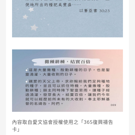
內容取自愛文協會授權使用之「365復興禱告
卡」