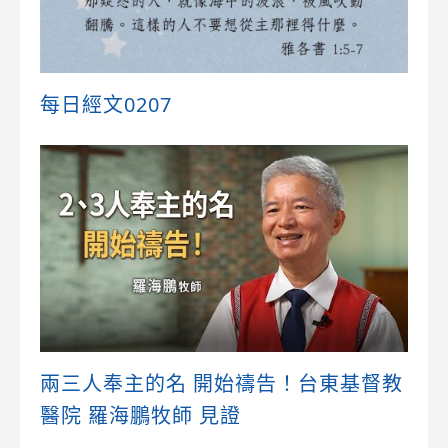
每日經文0207
兩三人奉主的名 開始禱告！台東基督教
醫院 羅海鵬牧師 見證