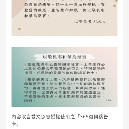
內容取自愛文協會授權使用之「365復興禱告
卡」