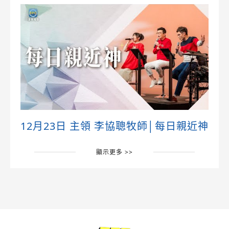
12月23日 主領 李協聰牧師│每日親近神
顯示更多 >>