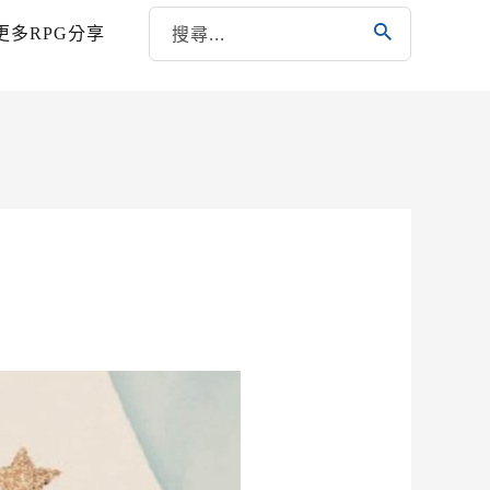
更多RPG分享