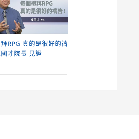
拜RPG 真的是很好的禱
國才院長 見證