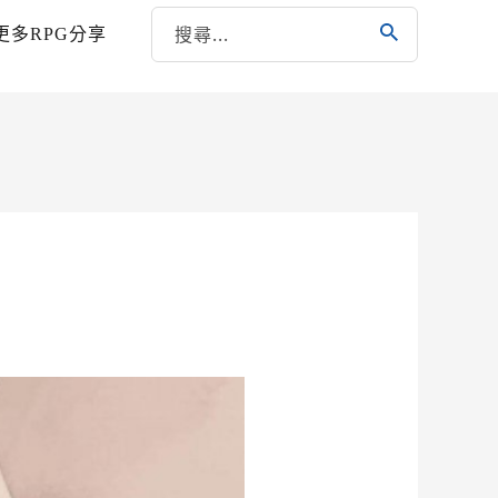
更多RPG分享