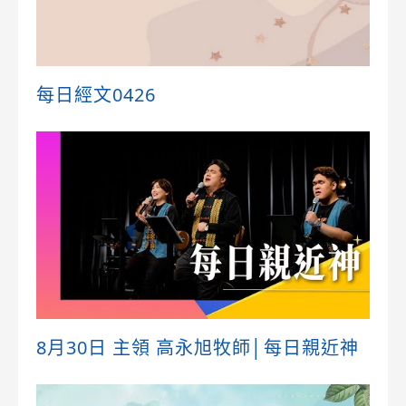
每日經文0426
8月30日 主領 高永旭牧師│每日親近神