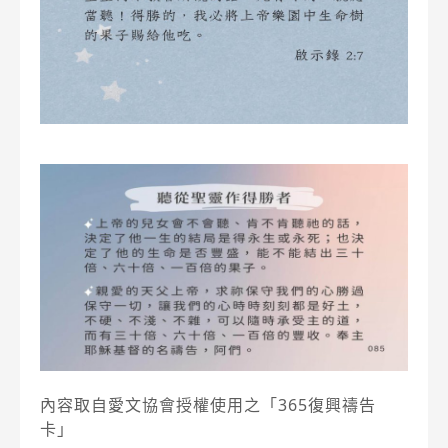
內容取自愛文協會授權使用之「365復興禱告
卡」