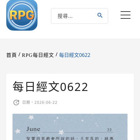
/
/
每日經文0622
首頁
RPG每日經文
每日經文0622
日期・2026-06-22