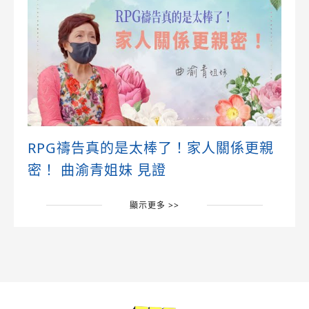
RPG禱告真的是太棒了！家人關係更親
密！ 曲渝青姐妹 見證
顯示更多 >>