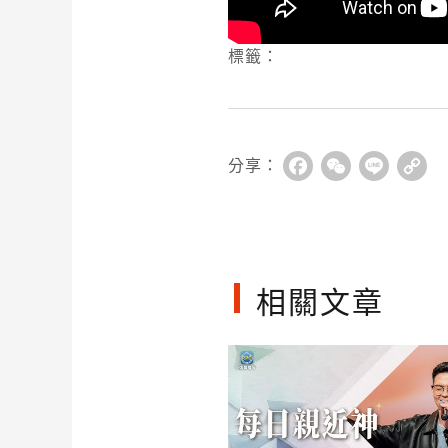
標籤：
分享：
Facebook
WeChat
Line
Co
Li
相關文章