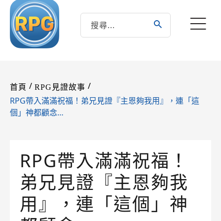
/
/
首頁
RPG見證故事
RPG帶入滿滿祝福！弟兄見證『主恩夠我用』，連「這
個」神都顧念…
RPG帶入滿滿祝福！
弟兄見證『主恩夠我
用』，連「這個」神