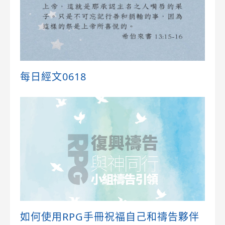
每日經文0618
如何使用RPG手冊祝福自己和禱告夥伴