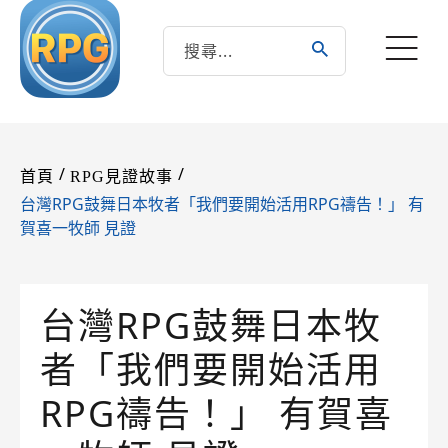
/
/
首頁
RPG見證故事
台灣RPG鼓舞日本牧者「我們要開始活用RPG禱告！」 有
賀喜一牧師 見證
台灣RPG鼓舞日本牧
者「我們要開始活用
RPG禱告！」 有賀喜