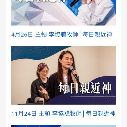
4月26日 主領 李協聰牧師│每日親近神
11月24日 主領 李協聰牧師│每日親近神