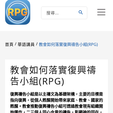
/
/
教會如何落實復興禱告小組(RPG)
首頁
華語講員
教會如何落實復興禱
告小組(RPG)
復興禱告小組是以主禱文為基礎架構，主要的目標是
指向復興，從個人甦醒開始帶來家庭、教會、國家的
甦醒。教會推動復興禱告小組可透過教會現有組織開
始運作，二三個人同心合意的禱告，彰顯神的同在，