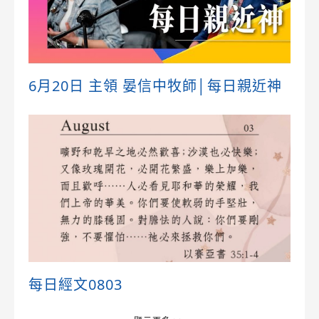
6月20日 主領 晏信中牧師│每日親近神
每日經文0803