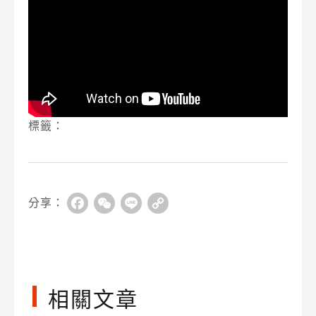
標籤：
分享：
Facebook
WeChat
Line
Copy
Link
相關文章