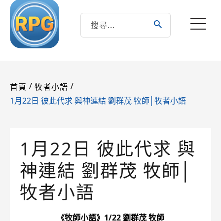
/
/
首頁
牧者小語
1月22日 彼此代求 與神連結 劉群茂 牧師│牧者小語
1月22日 彼此代求 與
神連結 劉群茂 牧師│
牧者小語
《牧師小語》1/22 劉群茂 牧師