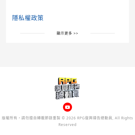
隱私權政策
顯示更多 >>
版權所有，請勿擅自轉載節錄重製 © 2026 RPG復興禱告總動員, All Rights
Reserved