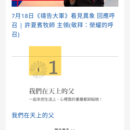
7月18日《禱告大軍》看見異象 回應呼
召 | 許夏賓牧師 主領(敬拜：榮耀的呼
召)
我們在天上的父