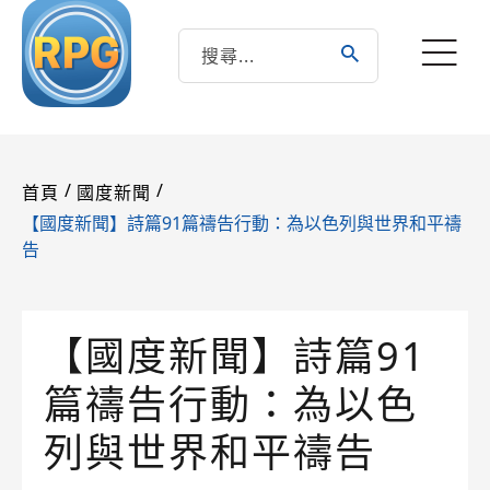
/
/
首頁
國度新聞
【國度新聞】詩篇91篇禱告行動：為以色列與世界和平禱
告
【國度新聞】詩篇91
篇禱告行動：為以色
列與世界和平禱告