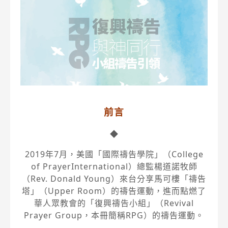
前言
◆
2019年7月，美國「國際禱告學院」（College
of PrayerInternational）總監楊道諾牧師
（Rev. Donald Young）來台分享馬可樓「禱告
塔」（Upper Room）的禱告運動，進而點燃了
華人眾教會的「復興禱告小組」（Revival
Prayer Group，本冊簡稱RPG）的禱告運動。