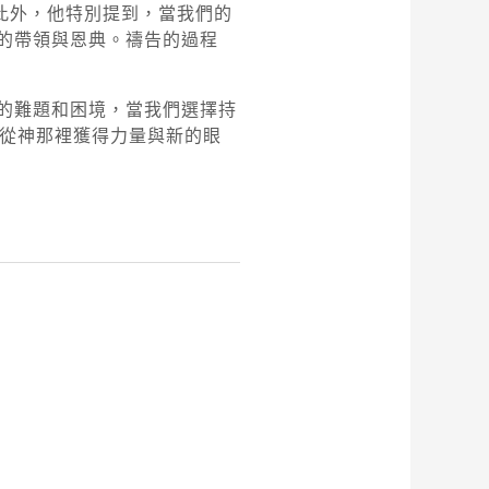
。此外，他特別提到，當我們的
的帶領與恩典。禱告的過程
的難題和困境，當我們選擇持
，從神那裡獲得力量與新的眼