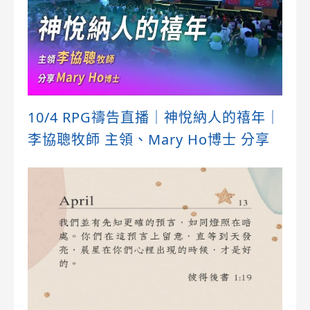
10/4 RPG禱告直播｜神悅納人的禧年｜
李協聰牧師 主領、Mary Ho博士 分享