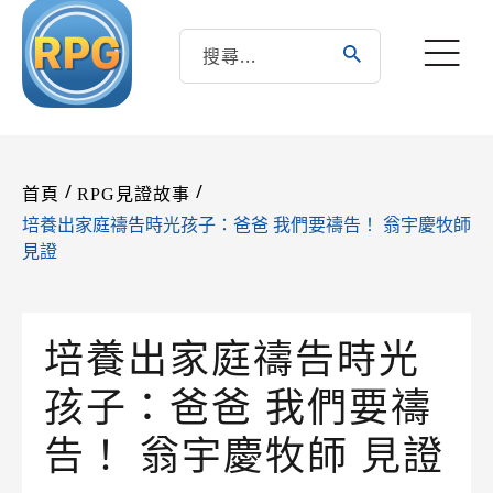
/
/
首頁
RPG見證故事
培養出家庭禱告時光孩子：爸爸 我們要禱告！ 翁宇慶牧師
見證
培養出家庭禱告時光
孩子：爸爸 我們要禱
告！ 翁宇慶牧師 見證