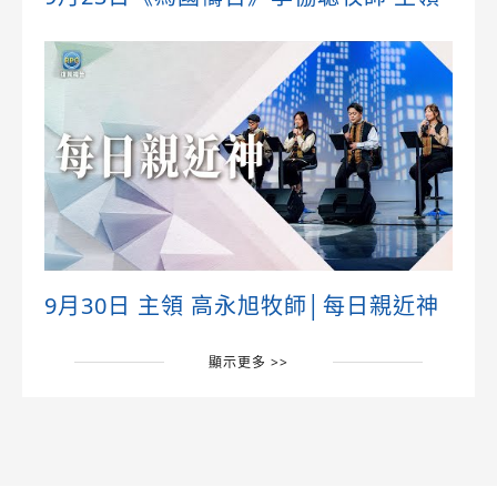
9月30日 主領 高永旭牧師│每日親近神
顯示更多 >>