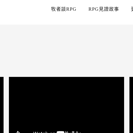
牧者談RPG
RPG見證故事