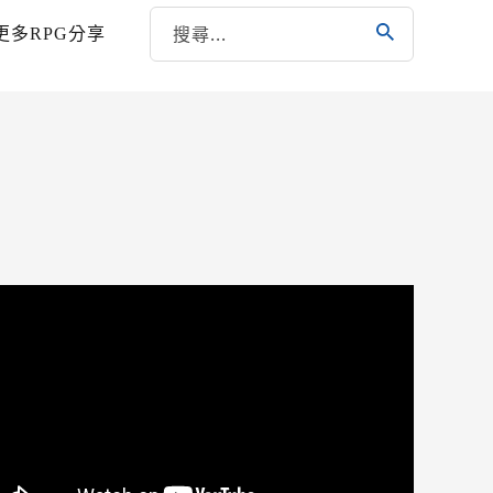
更多RPG分享