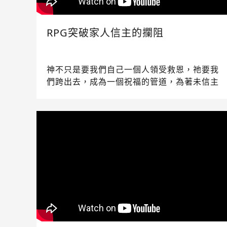
RPG突破家人信主的攔阻
神不只是要我們自己一個人領受救恩，祂要我
們跨出去，成為一個祝福的管道，為著未信主
的家人傳遞那救恩的美麗…