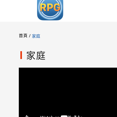
/
家庭
首頁
家庭