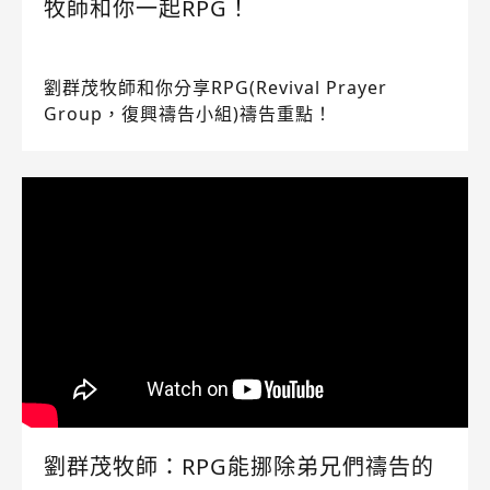
牧師和你一起RPG！
劉群茂牧師和你分享RPG(Revival Prayer
Group，復興禱告小組)禱告重點！
劉群茂牧師：RPG能挪除弟兄們禱告的