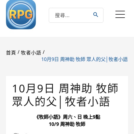
/
/
首頁
牧者小語
10月9日 周神助 牧師 眾人的父│牧者小語
10月9日 周神助 牧師
眾人的父│牧者小語
《牧師小語》周六、日 晚上9點
10/9 周神助 牧師