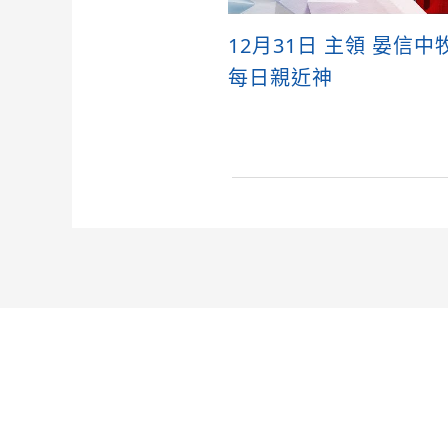
12月31日 主領 晏信中
每日親近神