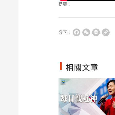
標籤：
分享：
Facebook
WeChat
Line
Co
Li
相關文章