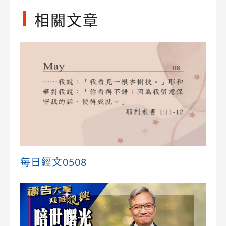
相關文章
每日經文0508