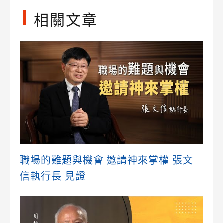
相關文章
職場的難題與機會 邀請神來掌權 張文
信執行長 見證