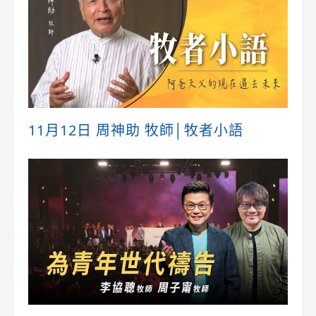
11月12日 周神助 牧師│牧者小語