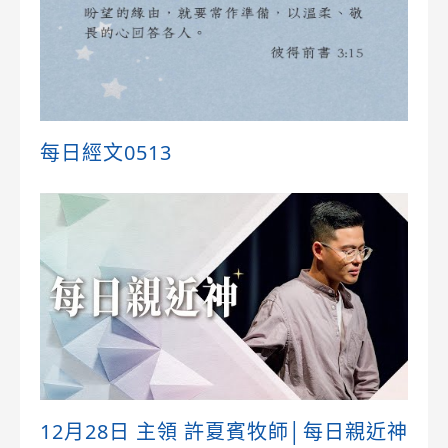
每日經文0513
12月28日 主領 許夏賓牧師│每日親近神