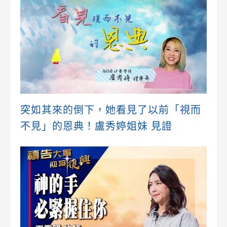
突如其來的倒下，她看見了以前「視而
不見」的恩典！盧秀婷姐妹 見證