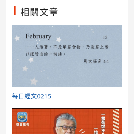
相關文章
每日經文0215