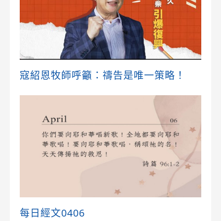
寇紹恩牧師呼籲：禱告是唯一策略！
每日經文0406