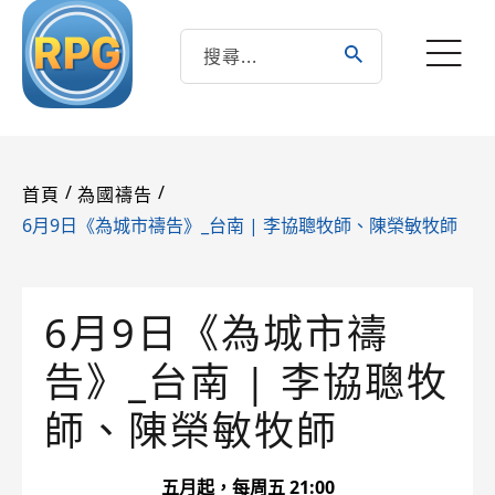
/
/
首頁
為國禱告
6月9日《為城市禱告》_台南 | 李協聰牧師、陳榮敏牧師
6月9日《為城市禱
告》_台南 | 李協聰牧
師、陳榮敏牧師
五月起，每周五 21:00