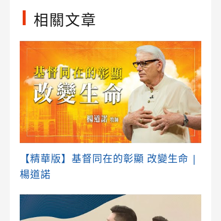
相關文章
【精華版】基督同在的彰顯 改變生命 |
楊道諾