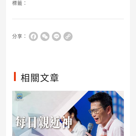
標籤：
分享：
Facebook
WeChat
Line
Copy
Link
相關文章