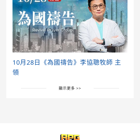
10月28日《為國禱告》李協聰牧師 主
領
顯示更多 >>