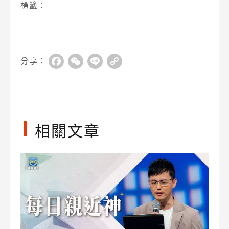
標籤：
分享：
Facebook
WeChat
Line
Copy
Link
相關文章