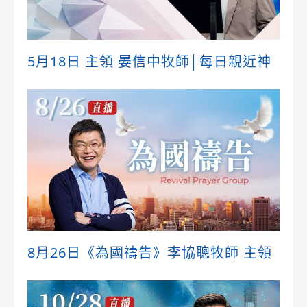
5月18日 主領 晏信中牧師│每日親近神
8月26日《為國禱告》李協聰牧師 主領