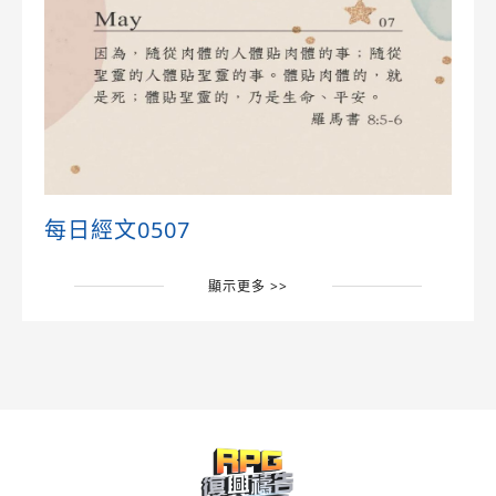
每日經文0507
顯示更多 >>