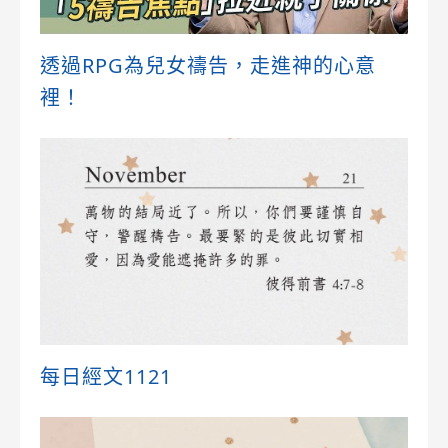
透過RPG為兒女禱告，走進神的心意
裡！
每日經文1121