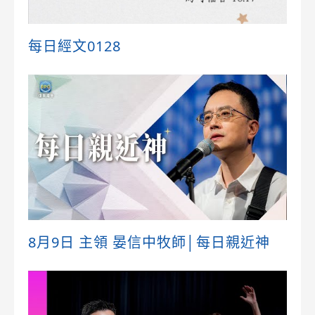
每日經文0128
8月9日 主領 晏信中牧師│每日親近神