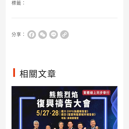
標籤：
分享：
Facebook
WeChat
Line
Copy
Link
相關文章