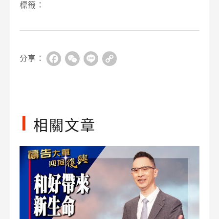
標籤：
分享：
Facebook
WeChat
Line
Copy
Link
相關文章