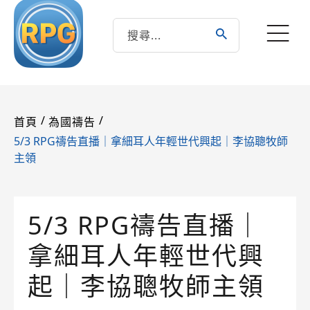
/
/
首頁
為國禱告
5/3 RPG禱告直播｜拿細耳人年輕世代興起｜李協聰牧師
主領
5/3 RPG禱告直播｜
拿細耳人年輕世代興
起｜李協聰牧師主領