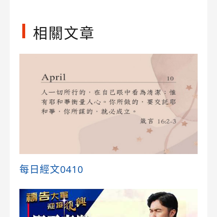
相關文章
每日經文0410