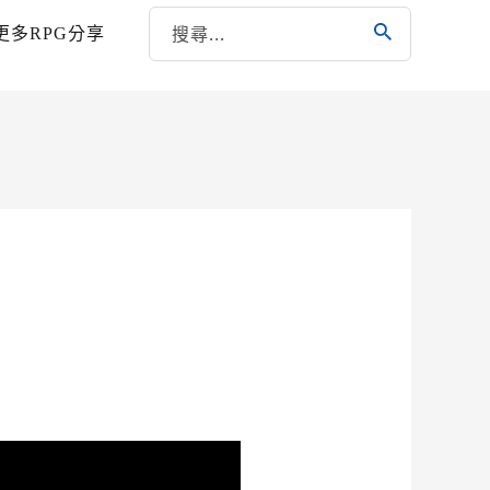
更多RPG分享