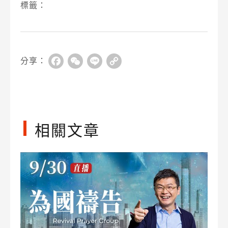
標籤：
分享：
Facebook
WeChat
Line
Copy
Link
相關文章