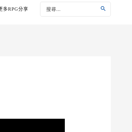
更多RPG分享