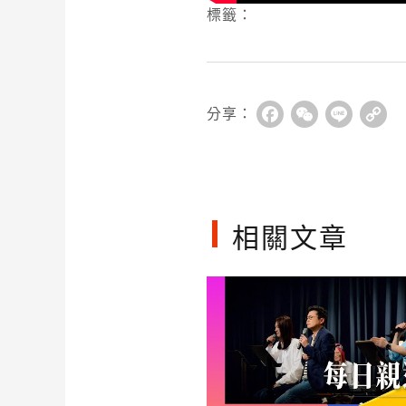
標籤：
分享：
Facebook
WeChat
Line
Co
Li
相關文章