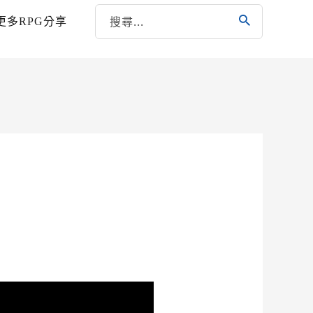
更多RPG分享