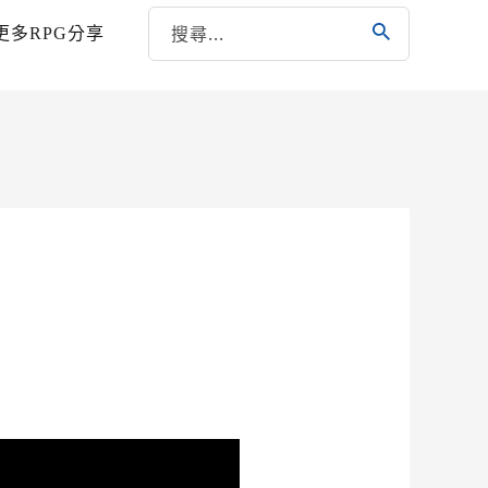
更多RPG分享